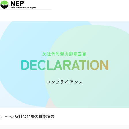
反社会的勢力排除宣言
DECLARATION
コンプライアンス
ホーム
/
反社会的勢力排除宣言