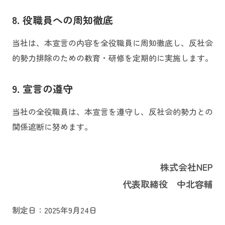
8. 役職員への周知徹底
当社は、本宣言の内容を全役職員に周知徹底し、反社会
的勢力排除のための教育・研修を定期的に実施します。
9. 宣言の遵守
当社の全役職員は、本宣言を遵守し、反社会的勢力との
関係遮断に努めます。
株式会社NEP
代表取締役 中北容輔
制定日：2025年9月24日