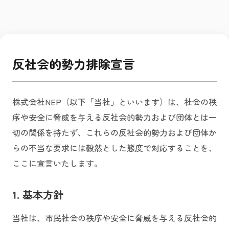
反社会的勢力排除宣言
株式会社NEP（以下「当社」といいます）は、社会の秩
序や安全に脅威を与える反社会的勢力および団体とは一
切の関係を持たず、これらの反社会的勢力および団体か
らの不当な要求には毅然とした態度で対応することを、
ここに宣言いたします。
1. 基本方針
当社は、市民社会の秩序や安全に脅威を与える反社会的