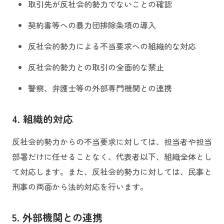
取引先が反社会的勢力でないことの確認
契約書等への暴力団排除条項の導入
反社会的勢力による不当要求への組織的な対応
反社会的勢力との取引の全面的な禁止
警察、弁護士等の外部専門機関との連携
4. 組織的対応
反社会的勢力からの不当要求に対しては、担当者や担当
部署だけに任せることなく、代表者以下、組織全体とし
て対応します。また、反社会的勢力に対しては、民事と
刑事の両面から法的対応を行います。
5. 外部機関との連携