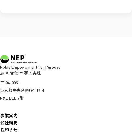
Noble Empowerment for Purpose
志 × 変化 = 夢の実現
〒104-0061
東京都中央区銀座1-12-4
N&E BLD.7階
事業案内
会社概要
お知らせ